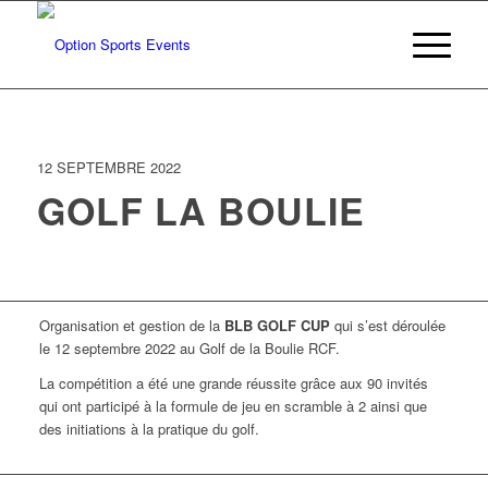
12 SEPTEMBRE 2022
GOLF LA BOULIE
Organisation et gestion de la
BLB GOLF CUP
qui s’est déroulée
le 12 septembre 2022 au Golf de la Boulie RCF.
La compétition a été une grande réussite grâce aux 90 invités
qui ont participé à la formule de jeu en scramble à 2 ainsi que
des initiations à la pratique du golf.