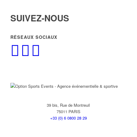
SUIVEZ-NOUS
RÉSEAUX SOCIAUX
39 bis, Rue de Montreuil
75011 PARIS
+33 (0) 6 0800 28 29
Contactez-nous