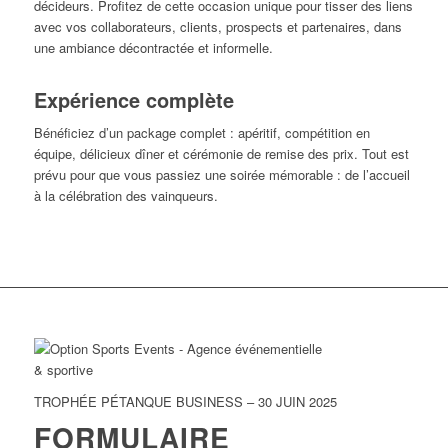
décideurs. Profitez de cette occasion unique pour tisser des liens
avec vos collaborateurs, clients, prospects et partenaires, dans
une ambiance décontractée et informelle.
Expérience complète
Bénéficiez d’un package complet : apéritif, compétition en
équipe, délicieux dîner et cérémonie de remise des prix. Tout est
prévu pour que vous passiez une soirée mémorable : de l’accueil
à la célébration des vainqueurs.
TROPHÉE PÉTANQUE BUSINESS – 30 JUIN 2025
FORMULAIRE