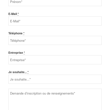
E-Mail
*
Téléphone
*
Entreprise
*
Je souhaite...
*