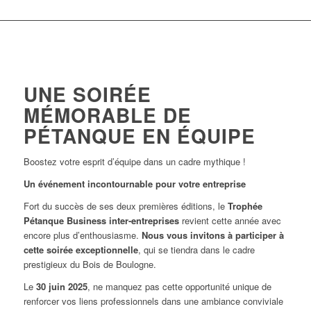
UNE SOIRÉE
MÉMORABLE DE
PÉTANQUE EN ÉQUIPE
Boostez votre esprit d’équipe dans un cadre mythique !
Un événement incontournable pour votre entreprise
Fort du succès de ses deux premières éditions, le
Trophée
Pétanque Business inter-entreprises
revient cette année avec
encore plus d’enthousiasme.
Nous vous invitons à participer à
cette soirée exceptionnelle
, qui se tiendra dans le cadre
prestigieux du Bois de Boulogne.
Le
30 juin 2025
, ne manquez pas cette opportunité unique de
renforcer vos liens professionnels dans une ambiance conviviale