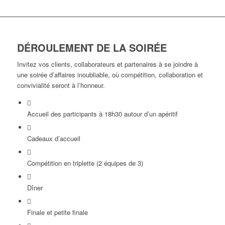
DÉROULEMENT DE LA SOIRÉE
Invitez vos clients, collaborateurs et partenaires à se joindre à
une soirée d’affaires inoubliable, où compétition, collaboration et
convivialité seront à l’honneur.
Accueil des participants à 18h30 autour d’un apéritif
Cadeaux d’accueil
Compétition en triplette (2 équipes de 3)
Dîner
Finale et petite finale