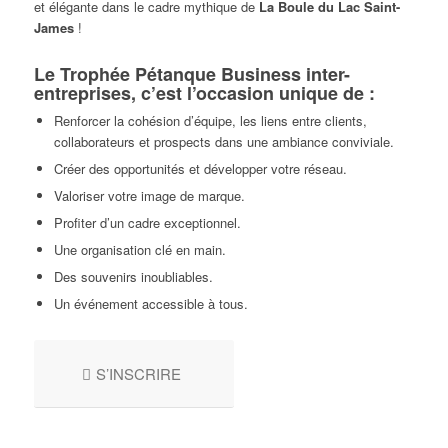
et élégante dans le cadre mythique de
La Boule du Lac Saint-
James
!
Le
Trophée Pétanque Business inter-
entreprises
, c’est l’occasion unique de :
Renforcer la cohésion d’équipe, les liens entre clients,
collaborateurs et prospects dans une ambiance conviviale.
Créer des opportunités et développer votre réseau.
Valoriser votre image de marque.
Profiter d’un cadre exceptionnel.
Une organisation clé en main.
Des souvenirs inoubliables.
Un événement accessible à tous.
S’INSCRIRE