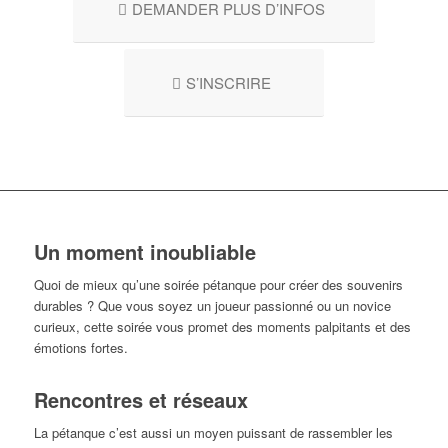
DEMANDER PLUS D’INFOS
S’INSCRIRE
Un moment inoubliable
Quoi de mieux qu’une soirée pétanque pour créer des souvenirs
durables ? Que vous soyez un joueur passionné ou un novice
curieux, cette soirée vous promet des moments palpitants et des
émotions fortes.
Rencontres et réseaux
La pétanque c’est aussi un moyen puissant de rassembler les