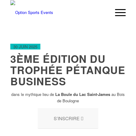
30 JUIN 2025
3ÈME ÉDITION DU
TROPHÉE PÉTANQUE
BUSINESS
dans le mythique lieu de
La Boule du Lac Saint-James
au Bois
de Boulogne
S’INSCRIRE