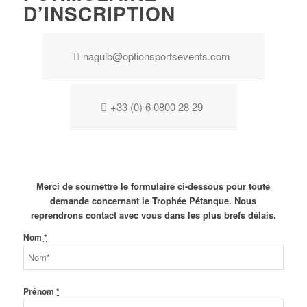
D’INSCRIPTION
naguib@optionsportsevents.com
+33 (0) 6 0800 28 29
Merci de soumettre le formulaire ci-dessous pour toute
demande concernant le Trophée Pétanque. Nous
reprendrons contact avec vous dans les plus brefs délais.
Nom
*
Prénom
*