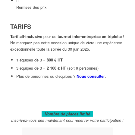
Remises des prix
TARIFS
Tarif all-inclusive
pour ce
tournoi inter-entreprise en triplette
!
Ne manquez pas cette occasion unique de vivre une expérience
exceptionnelle toute la soirée du 30 juin 2025.
1 équipes de 3 =
800 € HT
3 équipes de 3 =
2 160 € HT
(soit 9 personnes)
Plus de personnes ou d’équipes ?
Nous consulter
.
Nombre de places limité
Inscrivez-vous dès maintenant pour réserver votre participation !